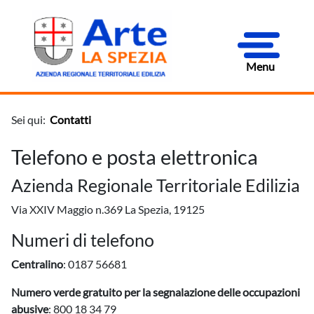
Menu
Sei qui:
Contatti
Telefono e posta elettronica
Azienda Regionale Territoriale Edilizia
Via XXIV Maggio n.369 La Spezia, 19125
Numeri di telefono
Centralino
: 0187 56681
Numero verde gratuito per la segnalazione delle occupazioni
abusive
: 800 18 34 79