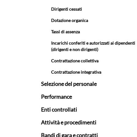
Dirigenti cessati
Dotazione organica
Tassi di assenza
Incarichi conferiti e autorizzati ai dipendenti
(dirigenti e non dirigenti)
Contrattazione collettiva
Contrattazione integrativa
Selezione del personale
Performance
Enti controllati
Attività e procedimenti
Bandi di gara e contratti