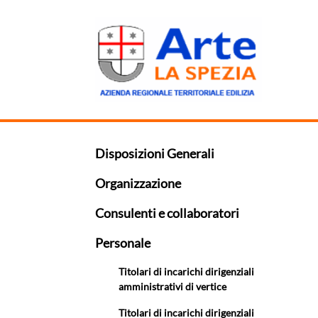
Disposizioni Generali
Organizzazione
Consulenti e collaboratori
Personale
Titolari di incarichi dirigenziali
amministrativi di vertice
Titolari di incarichi dirigenziali