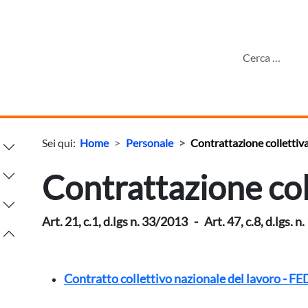
Sei qui:
Home
Personale
Contrattazione collettiv
Contrattazione col
Art. 21, c.1, d.lgs n. 33/2013 - Art. 47, c.8, d.lgs. 
Contratto collettivo nazionale del lavoro -