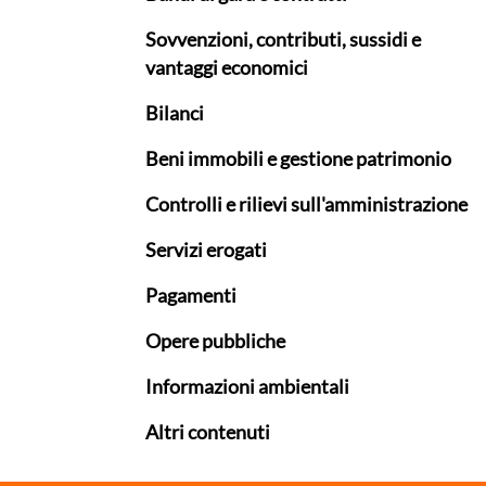
Sovvenzioni, contributi, sussidi e
vantaggi economici
Bilanci
Beni immobili e gestione patrimonio
Controlli e rilievi sull'amministrazione
Servizi erogati
Pagamenti
Opere pubbliche
Informazioni ambientali
Altri contenuti