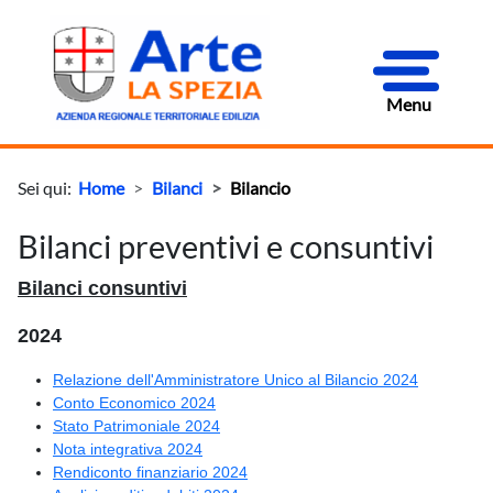
Menu
Sei qui:
Home
Bilanci
Bilancio
Bilanci preventivi e consuntivi
Bilanci consuntivi
2024
Relazione dell'Amministratore Unico al Bilancio 2024
Conto Economico 2024
Stato Patrimoniale 2024
Nota integrativa 2024
Rendiconto finanziario 2024