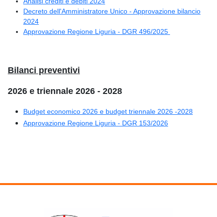
Analisi crediti e debiti 2024
Decreto dell'Amministratore Unico - Approvazione bilancio
2024
Approvazione Regione Liguria - DGR 496/2025
Bilanci preventivi
2026 e triennale 2026 - 2028
Budget economico 2026 e budget triennale 2026 -2028
Approvazione Regione Liguria - DGR 153/2026